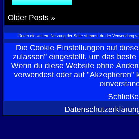
Older Posts »
Durch die weitere Nutzung der Seite stimmst du der Verwendung v
Die Cookie-Einstellungen auf diese
zulassen" eingestellt, um das beste
Wenn du diese Website ohne Änderu
verwendest oder auf "Akzeptieren" kl
einverstan
Schließe
Datenschutzerklärun