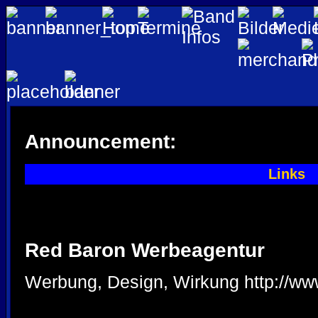
Announcement:
Links
Red Baron Werbeagentur
Werbung, Design, Wirkung
http://w