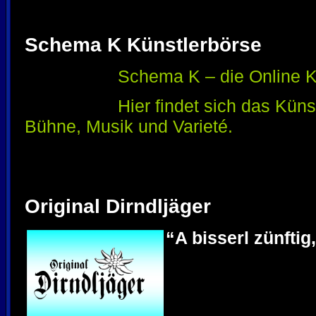
Schema K Künstlerbörse
Schema K – die Online K
Hier findet sich das Küns
Bühne, Musik und Varieté.
Original Dirndljäger
“A bisserl zünftig